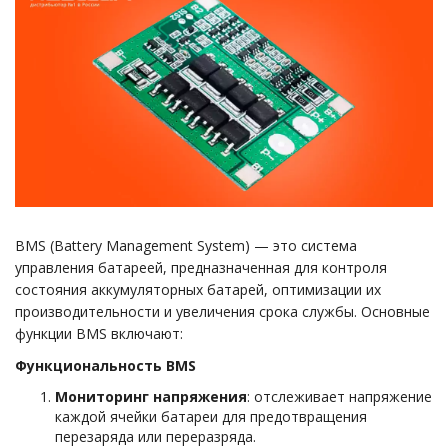
BMS (Battery Management System) — это система
управления батареей, предназначенная для контроля
состояния аккумуляторных батарей, оптимизации их
производительности и увеличения срока службы. Основные
функции BMS включают:
Функциональность BMS
Мониторинг напряжения
: отслеживает напряжение
каждой ячейки батареи для предотвращения
перезаряда или переразряда.