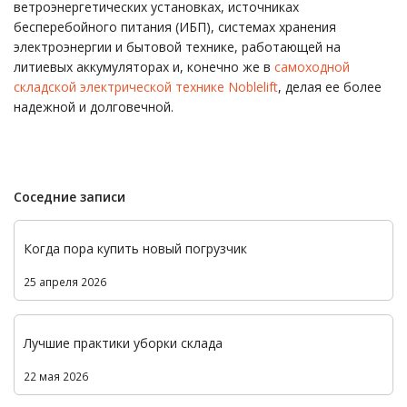
ветроэнергетических установках, источниках
бесперебойного питания (ИБП), системах хранения
электроэнергии и бытовой технике, работающей на
литиевых аккумуляторах и, конечно же в
самоходной
складской электрической технике Noblelift
, делая ее более
надежной и долговечной.
Соседние записи
Когда пора купить новый погрузчик
25 апреля 2026
Лучшие практики уборки склада
22 мая 2026