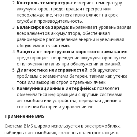
Контроль температуры
: измеряет температуру
аккумуляторов, предотвращая перегрев или
переохлаждение, что негативно влияет на срок
службы и производительность.
Балансировка заряда
: выравнивает уровень заряда
всех элементов аккумулятора, обеспечивая
равномерное распределение энергии и увеличивая
общую емкость системы.
Защита от перегрузки и короткого замыкания
:
предотвращает повреждение аккумуляторов путем
отключения питания при обнаружении аномалий.
Диагностика неисправностей
: обнаруживает
проблемы с элементами батареи, такими как утечка
тока или выход из строя отдельных ячеек.
Коммуникационные интерфейсы
: позволяет
обмениваться информацией с другими системами
автомобиля или устройства, передавая данные о
состоянии батареи и управлении ею.
Применение BMS
Система BMS широко используется в электромобилях,
гибридных автомобилях, солнечных электростанциях,