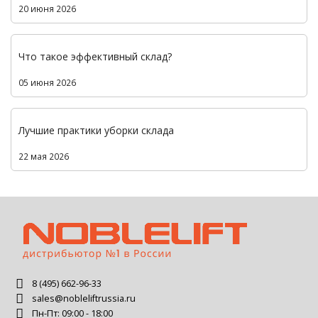
20 июня 2026
Что такое эффективный склад?
05 июня 2026
Лучшие практики уборки склада
22 мая 2026
8 (495) 662-96-33
sales@nobleliftrussia.ru
Пн-Пт: 09:00 - 18:00