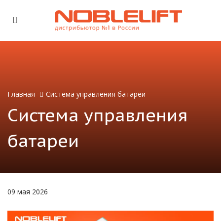
Главная
Система управления батареи
Система управления
батареи
09 мая 2026