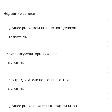
Недавние записи
Будущее рынка компактных погрузчиков
03 августа 2026
Какие аккумуляторы тяжелее
20 июля 2026
Электродвигатели постоянного тока
06 июля 2026
Будущее рынка ножничных подъемников