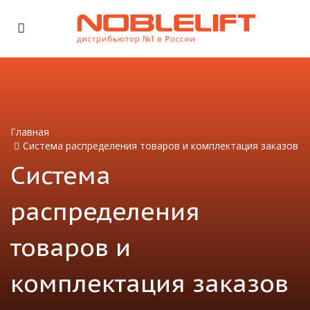
Главная
Система распределения товаров и комплектация заказов
Система
распределения
товаров и
комплектация заказов