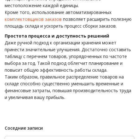
местоположение каждой единицы.
Кроме того, использование автоматизированных
комплектовщиков заказов
позволяет расширить полезную
площадь склада и ускорить процесс сборки заказов.
Простота процесса и доступность решений
Даже ручной подход к организации хранения может
принести значительные улучшения. Достаточно составить
таблицу с перечнем товаров, упорядоченных по частоте
выбора за год. Такой подход облегчит планирование и
повысит общую эффективность работы склада.
Таким образом, правильное распределение товаров на
складе способно существенно уменьшить временные и
финансовые затраты, повышая производительность труда
и увеличивая вашу прибыль.
Соседние записи