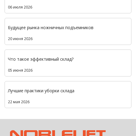
06 июля 2026
Будущее рынка ножничных подъемников
20 июня 2026
Что такое эффективный склад?
05 июня 2026
Лучшие практики уборки склада
22 мая 2026