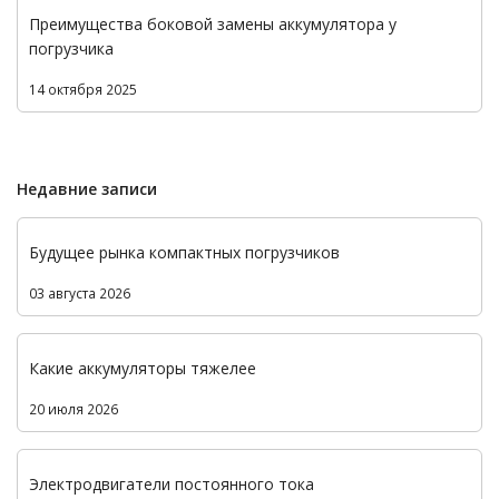
Преимущества боковой замены аккумулятора у
погрузчика
14 октября 2025
Недавние записи
Будущее рынка компактных погрузчиков
03 августа 2026
Какие аккумуляторы тяжелее
20 июля 2026
Электродвигатели постоянного тока