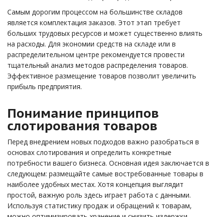
Самым дорогим процессом на большинстве складов
является комплектация заказов. Этот этап требует
больших трудовых ресурсов и может существенно влиять
на расходы. Для экономии средств на складе или в
распределительном центре рекомендуется провести
тщательный анализ методов распределения товаров.
Эффективное размещение товаров позволит увеличить
прибыль предприятия.
Понимание принципов
слотирования товаров
Перед внедрением новых подходов важно разобраться в
основах слотирования и определить конкретные
потребности вашего бизнеса. Основная идея заключается в
следующем: размещайте самые востребованные товары в
наиболее удобных местах. Хотя концепция выглядит
простой, важную роль здесь играет работа с данными.
Используя статистику продаж и обращений к товарам,
можно оптимизировать хранение и снизить издержки.