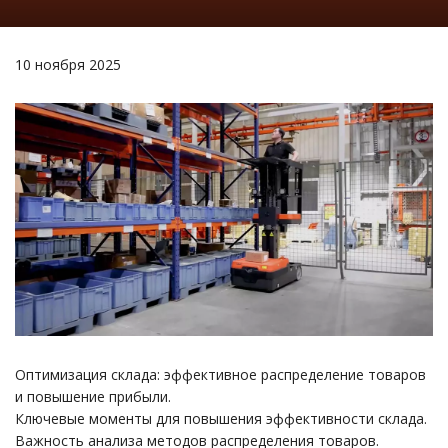
10 ноября 2025
Оптимизация склада: эффективное распределение товаров
и повышение прибыли.
Ключевые моменты для повышения эффективности склада.
Важность анализа методов распределения товаров.