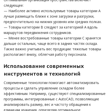
следующее:
— Наиболее активно используемые товары категории A
лучше размещать ближе к зоне загрузки и разгрузки,
предпочтительно на нижних уровнях или средних полках.
— Товары категории B следуют за категорией A вдоль
маршрутов передвижения сотрудников.
— Менее востребованные товары категории C хранятся
дальше остальных, чаще всего в задних частях склада.
Также важно учитывать вес продукции: тяжелые товары
располагают внизу, облегчая работу персонала.
Использование современных
инструментов и технологий
Современные технологии помогают автоматизировать
процессы и сделать управление складом более
эффективным. Например, существуют специализированные
программы, интегрированные с AutoCAD, позволяющие
анализировать размер, вес и частоту обращения к
единицам хранения, определяя оптимальное