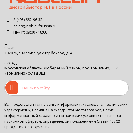
8 (495) 662-96-33
sales@nobleliftrussia.ru
Пн-Пт: 09:00 - 18:00
ОФИС:
107076, г. Москва, ул Атарбекова, д. 4
СКЛАД:
Московская область, Люберецкий район, пос. Томилино, ТЛК
«Томилино» склад 3Ш.
Вся представленная на сайте информация, касающаяся технических
характеристик, наличия на складе, стоимости товаров, носит
информационный характер и ни при каких условиях не является
публичной офертой, определяемой положениями Статьи 437(2)
Гражданского кодекса РФ.