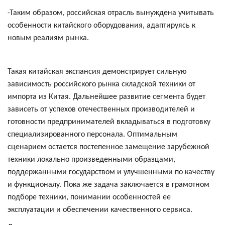
-Таким образом, российская отрасль вынуждена учитывать
особенности китайского оборудования, адаптируясь к
новым реалиям рынка.
Такая китайская экспансия демонстрирует сильную
зависимость российского рынка складской техники от
импорта из Китая. Дальнейшее развитие сегмента будет
зависеть от успехов отечественных производителей и
готовности предпринимателей вкладываться в подготовку
специализированного персонала. Оптимальным
сценарием остается постепенное замещение зарубежной
техники локально произведенными образцами,
поддержанными государством и улучшенными по качеству
и функционалу. Пока же задача заключается в грамотном
подборе техники, понимании особенностей ее
эксплуатации и обеспечении качественного сервиса.