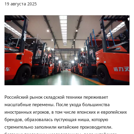
19 августа 2025
Российский рынок складской техники переживает
масштабные перемены. После ухода большинства
иностранных игроков, в том числе японских и европейских
брендов, образовалась пустующая ниша, которую
стремительно заполнили китайские производители.