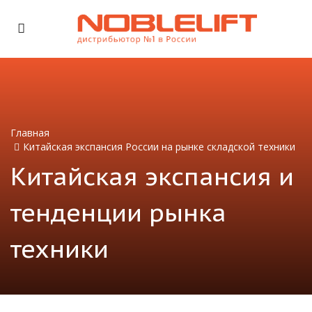
Главная
Китайская экспансия России на рынке складской техники
Китайская экспансия и
тенденции рынка
техники