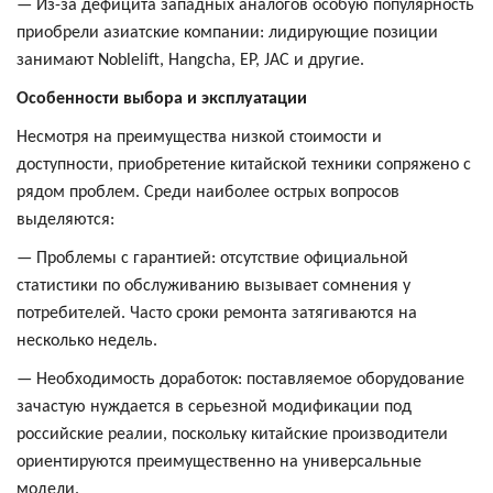
— Из-за дефицита западных аналогов особую популярность
приобрели азиатские компании: лидирующие позиции
занимают Noblelift, Hangcha, EP, JAC и другие.
Особенности выбора и эксплуатации
Несмотря на преимущества низкой стоимости и
доступности, приобретение китайской техники сопряжено с
рядом проблем. Среди наиболее острых вопросов
выделяются:
— Проблемы с гарантией: отсутствие официальной
статистики по обслуживанию вызывает сомнения у
потребителей. Часто сроки ремонта затягиваются на
несколько недель.
— Необходимость доработок: поставляемое оборудование
зачастую нуждается в серьезной модификации под
российские реалии, поскольку китайские производители
ориентируются преимущественно на универсальные
модели.