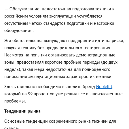
— Обслуживание: недостаточная подготовка техники к
российским условиям эксплуатации усугубляется
отсутствием четких стандартов подготовки и настройки
оборудования.
Эти обстоятельства вынуждают предприятия идти на риски,
покупая технику без предварительного тестирования.
Несмотря на попытки организовать демонстрационные
зоны, предоставляя короткие пробные периоды (до двух
недель), такая мера недостаточна для полноценного
понимания эксплуатационных характеристик техники.
Здесь отдельно необходимо выделить бренд
Noblelift
,
который на 99 процентов уже решил все вышеизложенные
проблемы.
Тенденции рынка
Основные тенденции современного рынка техники для
склада: