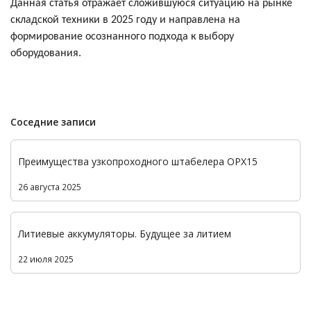
Данная статья отражает сложившуюся ситуацию на рынке
складской техники в 2025 году и направлена на
формирование осознанного подхода к выбору
оборудования.
Соседние записи
Преимущества узкопроходного штабелера OPX15
26 августа 2025
Литиевые аккумуляторы. Будущее за литием
22 июля 2025