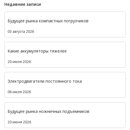
Недавние записи
Будущее рынка компактных погрузчиков
03 августа 2026
Какие аккумуляторы тяжелее
20 июля 2026
Электродвигатели постоянного тока
06 июля 2026
Будущее рынка ножничных подъемников
20 июня 2026