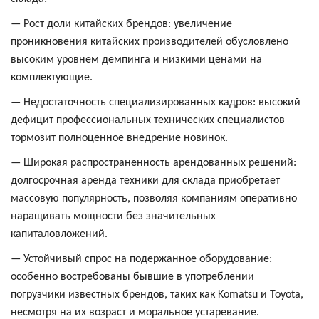
— Рост доли китайских брендов: увеличение
проникновения китайских производителей обусловлено
высоким уровнем демпинга и низкими ценами на
комплектующие.
— Недостаточность специализированных кадров: высокий
дефицит профессиональных технических специалистов
тормозит полноценное внедрение новинок.
— Широкая распространенность арендованных решений:
долгосрочная аренда техники для склада приобретает
массовую популярность, позволяя компаниям оперативно
наращивать мощности без значительных
капиталовложений.
— Устойчивый спрос на подержанное оборудование:
особенно востребованы бывшие в употреблении
погрузчики известных брендов, таких как Komatsu и Toyota,
несмотря на их возраст и моральное устаревание.