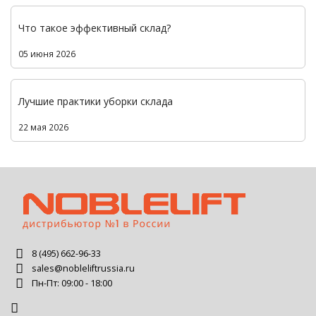
Что такое эффективный склад?
05 июня 2026
Лучшие практики уборки склада
22 мая 2026
8 (495) 662-96-33
sales@nobleliftrussia.ru
Пн-Пт: 09:00 - 18:00