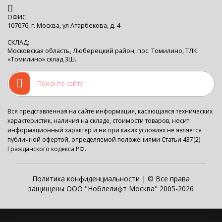
ОФИС:
107076, г. Москва, ул Атарбекова, д. 4
СКЛАД:
Московская область, Люберецкий район, пос. Томилино, ТЛК
«Томилино» склад 3Ш.
Вся представленная на сайте информация, касающаяся технических
характеристик, наличия на складе, стоимости товаров, носит
информационный характер и ни при каких условиях не является
публичной офертой, определяемой положениями Статьи 437(2)
Гражданского кодекса РФ.
Политика конфиденциальности
| © Все права
защищены ООО "Ноблелифт Москва" 2005-2026