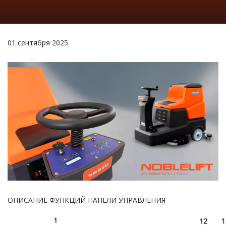
01 сентября 2025
ОПИСАНИЕ ФУНКЦИЙ ПАНЕЛИ УПРАВЛЕНИЯ