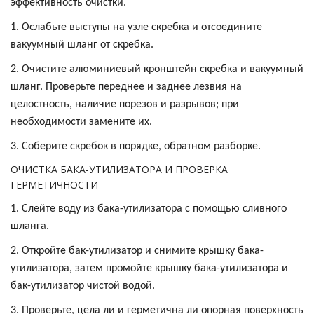
эффективность очистки.
1. Ослабьте выступы на узле скребка и отсоедините
вакуумный шланг от скребка.
2. Очистите алюминиевый кронштейн скребка и вакуумный
шланг. Проверьте переднее и заднее лезвия на
целостность, наличие порезов и разрывов; при
необходимости замените их.
3. Соберите скребок в порядке, обратном разборке.
ОЧИСТКА БАКА-УТИЛИЗАТОРА И ПРОВЕРКА
ГЕРМЕТИЧНОСТИ
1. Слейте воду из бака-утилизатора с помощью сливного
шланга.
2. Откройте бак-утилизатор и снимите крышку бака-
утилизатора, затем промойте крышку бака-утилизатора и
бак-утилизатор чистой водой.
3. Проверьте, цела ли и герметична ли опорная поверхность