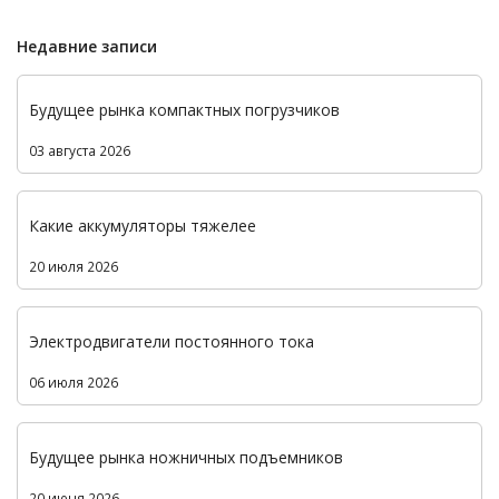
Недавние записи
Будущее рынка компактных погрузчиков
03 августа 2026
Какие аккумуляторы тяжелее
20 июля 2026
Электродвигатели постоянного тока
06 июля 2026
Будущее рынка ножничных подъемников
20 июня 2026