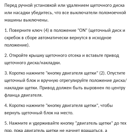
Перед ручной установкой или удалением щеточного диска
или насадки убедитесь, что все выключатели поломоечной
машины выключены.
1. Поверните ключ (4) в положение "ON" (щеточный диск и
скребок в сборе автоматически вернутся в исходное
положение).
2. Откройте крышку щеточного отсека и вставьте привод
щеточного диска/накладки.
3. Коротко нажмите "кнопку двигателя щетки" (2). Опустите
щеточный блок и вручную отрегулируйте положение диска/
накладки щетки. Привод должен быть выровнен по центру
фланца двигателя.
4. Коротко нажмите "кнопку двигателя щетки", чтобы
вернуть щеточный блок на место.
5. Нажмите и удерживайте кнопку "двигатель щетки" до тех
пор, пока двигатель щетки не начнет вращаться, а