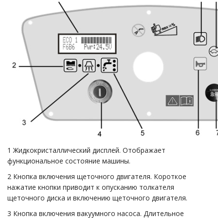
1 Жидкокристаллический дисплей. Отображает
функциональное состояние машины.
2 Кнопка включения щеточного двигателя. Короткое
нажатие кнопки приводит к опусканию толкателя
щеточного диска и включению щеточного двигателя.
3 Кнопка включения вакуумного насоса. Длительное