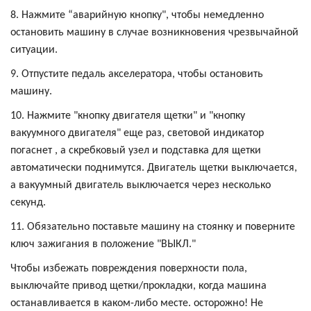
8. Нажмите “аварийную кнопку", чтобы немедленно
остановить машину в случае возникновения чрезвычайной
ситуации.
9. Отпустите педаль акселератора, чтобы остановить
машину.
10. Нажмите "кнопку двигателя щетки" и "кнопку
вакуумного двигателя" еще раз, световой индикатор
погаснет , а скребковый узел и подставка для щетки
автоматически поднимутся. Двигатель щетки выключается,
а вакуумный двигатель выключается через несколько
секунд.
11. Обязательно поставьте машину на стоянку и поверните
ключ зажигания в положение "ВЫКЛ."
Чтобы избежать повреждения поверхности пола,
выключайте привод щетки/прокладки, когда машина
останавливается в каком-либо месте. осторожно! Не