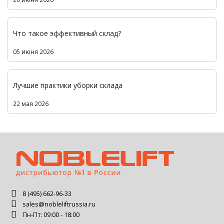
Что такое эффективный склад?
05 июня 2026
Лучшие практики уборки склада
22 мая 2026
8 (495) 662-96-33
sales@nobleliftrussia.ru
Пн-Пт: 09:00 - 18:00