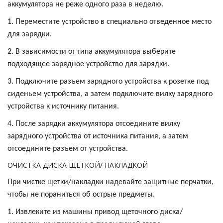
аккумулятора не реже одного раза в неделю.
1. Переместите устройство в специально отведенное место
для зарядки.
2. В зависимости от типа аккумулятора выберите
подходящее зарядное устройство для зарядки.
3. Подключите разъем зарядного устройства к розетке под
сиденьем устройства, а затем подключите вилку зарядного
устройства к источнику питания.
4. После зарядки аккумулятора отсоедините вилку
зарядного устройства от источника питания, а затем
отсоедините разъем от устройства.
ОЧИСТКА ДИСКА ЩЕТКОЙ/ НАКЛАДКОЙ
При чистке щетки/накладки надевайте защитные перчатки,
чтобы не пораниться об острые предметы.
1. Извлеките из машины привод щеточного диска/