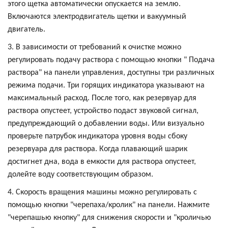
этого щетка автоматически опускается на землю.
Включаются электродвигатель щетки и вакуумный
двигатель.
3. В зависимости от требований к очистке можно
регулировать подачу раствора с помощью кнопки " Подача
раствора" на панели управления, доступны три различных
режима подачи. Три горящих индикатора указывают на
максимальный расход. После того, как резервуар для
раствора опустеет, устройство подаст звуковой сигнал,
предупреждающий о добавлении воды. Или визуально
проверьте патрубок индикатора уровня воды сбоку
резервуара для раствора. Когда плавающий шарик
достигнет дна, вода в емкости для раствора опустеет,
долейте воду соответствующим образом.
4. Скорость вращения машины можно регулировать с
помощью кнопки "черепаха/кролик" на панели. Нажмите
"черепашью кнопку" для снижения скорости и "кроличью