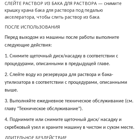
СЛЕЙТЕ РАСТВОР ИЗ БАКА ДЛЯ РАСТВОРА — снимите
крышку крана бака для раствора под педалью
акселератора, чтобы слить раствор из бака.
ПОСЛЕ ИСПОЛЬЗОВАНИЯ
Перед выходом из машины после работы выполните
следующие действия:
1. Снимите щеточный диск/насадку в соответствии с
процедурами, описанными в предыдущей главе.
2. Слейте воду из резервуара для раствора и бака-
утилизатора в соответствии с процедурами, описанными
выше.
3. Выполняйте ежедневное техническое обслуживание (см.
главу "Техническое обслуживание").
4. Поднимите или снимите щеточный диск/ насадку и
скребковый узел и храните машину в чистом и сухом месте.
ДЛИТЕЛЬНОЕ БЕЗДЕЙСТВИЕ