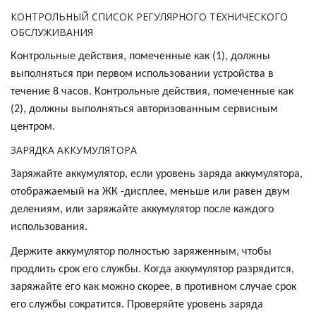
КОНТРОЛЬНЫЙ СПИСОК РЕГУЛЯРНОГО ТЕХНИЧЕСКОГО
ОБСЛУЖИВАНИЯ
Контрольные действия, помеченные как (1), должны
выполняться при первом использовании устройства в
течение 8 часов. Контрольные действия, помеченные как
(2), должны выполняться авторизованным сервисным
центром.
ЗАРЯДКА АККУМУЛЯТОРА
Заряжайте аккумулятор, если уровень заряда аккумулятора,
отображаемый на ЖК -дисплее, меньше или равен двум
делениям, или заряжайте аккумулятор после каждого
использования.
Держите аккумулятор полностью заряженным, чтобы
продлить срок его службы. Когда аккумулятор разрядится,
заряжайте его как можно скорее, в противном случае срок
его службы сократится. Проверяйте уровень заряда