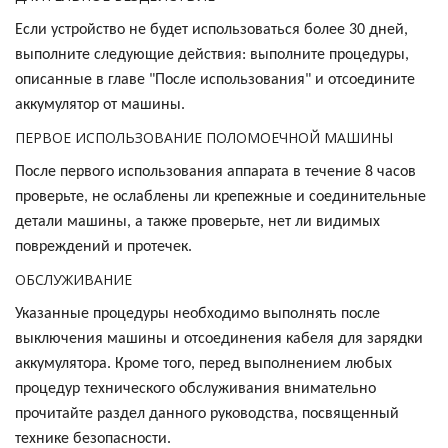
Если устройство не будет использоваться более 30 дней,
выполните следующие действия: выполните процедуры,
описанные в главе "После использования" и отсоедините
аккумулятор от машины.
ПЕРВОЕ ИСПОЛЬЗОВАНИЕ ПОЛОМОЕЧНОЙ МАШИНЫ
После первого использования аппарата в течение 8 часов
проверьте, не ослаблены ли крепежные и соединительные
детали машины, а также проверьте, нет ли видимых
повреждений и протечек.
ОБСЛУЖИВАНИЕ
Указанные процедуры необходимо выполнять после
выключения машины и отсоединения кабеля для зарядки
аккумулятора. Кроме того, перед выполнением любых
процедур технического обслуживания внимательно
прочитайте раздел данного руководства, посвященный
технике безопасности.