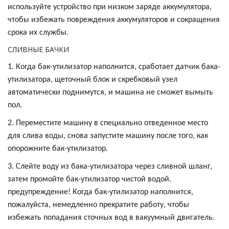
используйте устройство при низком заряде аккумулятора,
чтобы избежать повреждения аккумуляторов и сокращения
срока их службы.
СЛИВНЫЕ БАЧКИ
1. Когда бак-утилизатор наполнится, сработает датчик бака-
утилизатора, щеточный блок и скребковый узел
автоматически поднимутся, и машина не сможет вымыть
пол.
2. Переместите машину в специально отведенное место
для слива воды, снова запустите машину после того, как
опорожните бак-утилизатор.
3. Слейте воду из бака-утилизатора через сливной шланг,
затем промойте бак-утилизатор чистой водой.
предупреждение! Когда бак-утилизатор наполнится,
пожалуйста, немедленно прекратите работу, чтобы
избежать попадания сточных вод в вакуумный двигатель.