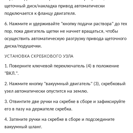
щеточный диск/накладка привод автоматически
подключается к фланцу двигателя.
6. Нажмите и удерживайте "кнопку подачи раствора" до тех
пор, пока двигатель щетки не начнет вращаться, чтобы
осуществить автоматическую разгрузку привода щеточного
диска/подушечки.
УСТАНОВКА СКРЕБКОВОГО УЗЛА
1. Поверните ключевой переключатель (4) в положение
"ВКЛ.".
2. Нажмите кнопку "вакуумный двигатель" (3), скребковый
узел автоматически опустится на землю.
3. Отвинтите две ручки на скребке в сборе и зафиксируйте
его в пазу на держателе скребка.
4. Затяните ручки на скребке в сборе и подсоедините
вакуумный шланг.