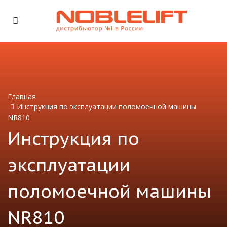
Главная
Инструкция по эксплуатации поломоечной машины
NR810
Инструкция по
эксплуатации
поломоечной машины
NR810