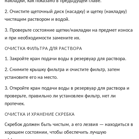
накладки, как показано в предыдущей главе.
2. Очистите щеточный диск (насадку) и щетку (накладку)
чистящим раствором и водой.
3. Проверьте состояние щетки/накладки на предмет износа
и при необходимости замените их.
ОЧИСТКА ФИЛЬТРА ДЛЯ РАСТВОРА
1. Закройте кран подачи воды в резервуар для раствора.
2. Снимите крышку фильтра и очистите фильтр, затем
установите его на место.
3. Откройте кран подачи воды в резервуар для раствора и
проверьте, правильно ли установлен фильтр, нет ли
протечек.
ОЧИСТКА И ХРАНЕНИЕ СКРЕБКА
Скребок должен быть чистым, а его лезвия — находиться в
хорошем состоянии, чтобы обеспечить лучшую