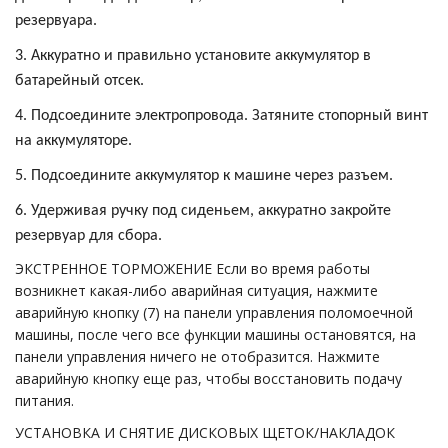
резервуара.
3. Аккуратно и правильно установите аккумулятор в
батарейный отсек.
4. Подсоедините электропровода. Затяните стопорный винт
на аккумуляторе.
5. Подсоедините аккумулятор к машине через разъем.
6. Удерживая ручку под сиденьем, аккуратно закройте
резервуар для сбора.
ЭКСТРЕННОЕ ТОРМОЖЕНИЕ Если во время работы
возникнет какая-либо аварийная ситуация, нажмите
аварийную кнопку (7) на панели управления поломоечной
машины, после чего все функции машины остановятся, на
панели управления ничего не отобразится. Нажмите
аварийную кнопку еще раз, чтобы восстановить подачу
питания.
УСТАНОВКА И СНЯТИЕ ДИСКОВЫХ ЩЕТОК/НАКЛАДОК