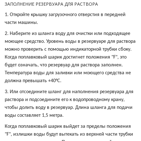
ЗАПОЛНЕНИЕ РЕЗЕРВУАРА ДЛЯ РАСТВОРА
1. Откройте крышку загрузочного отверстия в передней
части машины.
2. Наберите из шланга воду для очистки или подходящее
моющее средство. Уровень воды в резервуаре для раствора
можно проверить с помощью индикаторной трубки сбоку.
Когда поплавковый шарик достигнет положения "F", это
будет означать, что резервуар для раствора заполнен.
Температура воды для заливки или моющего средства не
должна превышать +40°C.
3. Или отсоедините шланг для наполнения резервуара для
раствора и подсоедините его к водопроводному крану,
чтобы долить воду в резервуар. Длина шланга для подачи
воды составляет 1,5 метра.
Когда поплавковый шарик выйдет за пределы положения
"F", излишки воды будут вытекать из верхней части трубки