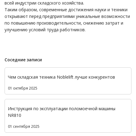
всей индустрии складского хозяйства.
Таким образом, современные достижения науки и техники
открывают перед предприятиями уникальные возможности
по повышению производительности, снижению затрат и
улучшению условий труда работников.
Соседние записи
Чем складская техника Noblelift лучше конкурентов
01 октября 2025
Инструкция по эксплуатации поломоечной машины
NR810
01 сентября 2025