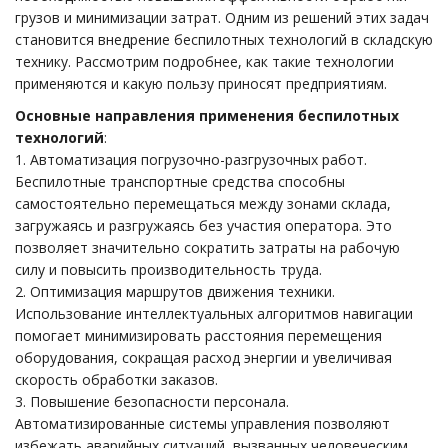
грузов и минимизации затрат. Одним из решений этих задач
становится внедрение беспилотных технологий в складскую
технику. Рассмотрим подробнее, как такие технологии
применяются и какую пользу приносят предприятиям.
Основные направления применения беспилотных
технологий
:
1. Автоматизация погрузочно-разгрузочных работ.
Беспилотные транспортные средства способны
самостоятельно перемещаться между зонами склада,
загружаясь и разгружаясь без участия оператора. Это
позволяет значительно сократить затраты на рабочую
силу и повысить производительность труда.
2. Оптимизация маршрутов движения техники.
Использование интеллектуальных алгоритмов навигации
помогает минимизировать расстояния перемещения
оборудования, сокращая расход энергии и увеличивая
скорость обработки заказов.
3. Повышение безопасности персонала.
Автоматизированные системы управления позволяют
избежать аварийных ситуаций, вызванных человеческим