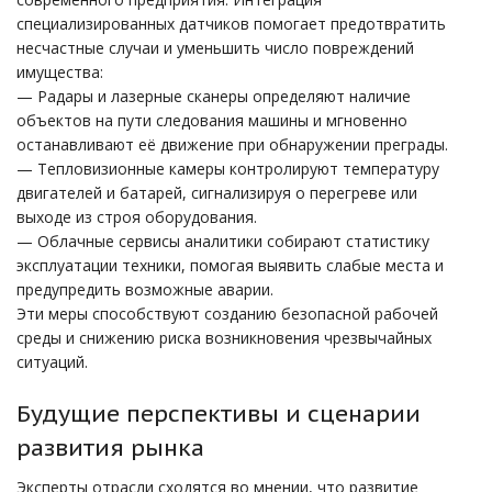
специализированных датчиков помогает предотвратить
несчастные случаи и уменьшить число повреждений
имущества:
— Радары и лазерные сканеры определяют наличие
объектов на пути следования машины и мгновенно
останавливают её движение при обнаружении преграды.
— Тепловизионные камеры контролируют температуру
двигателей и батарей, сигнализируя о перегреве или
выходе из строя оборудования.
— Облачные сервисы аналитики собирают статистику
эксплуатации техники, помогая выявить слабые места и
предупредить возможные аварии.
Эти меры способствуют созданию безопасной рабочей
среды и снижению риска возникновения чрезвычайных
ситуаций.
Будущие перспективы и сценарии
развития рынка
Эксперты отрасли сходятся во мнении, что развитие