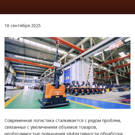
16 сентября 2025
Современная логистика сталкивается с рядом проблем,
связанных с увеличением объемов товаров,
необходимостью повышения эффективности обработки