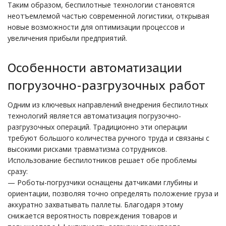
Таким образом, беспилотные технологии становятся
неотъемлемой частью современной логистики, открывая
новые возможности для оптимизации процессов и
увеличения прибыли предприятий.
Особенности автоматизации
погрузочно-разгрузочных работ
Одним из ключевых направлений внедрения беспилотных
технологий является автоматизация погрузочно-
разгрузочных операций. Традиционно эти операции
требуют большого количества ручного труда и связаны с
высокими рисками травматизма сотрудников.
Использование беспилотников решает обе проблемы
сразу:
— Роботы-погрузчики оснащены датчиками глубины и
ориентации, позволяя точно определять положение груза и
аккуратно захватывать паллеты. Благодаря этому
снижается вероятность повреждения товаров и