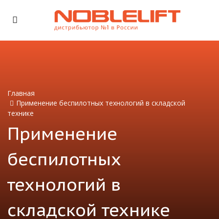
Главная
Применение беспилотных технологий в складской
технике
Применение
беспилотных
технологий в
складской технике