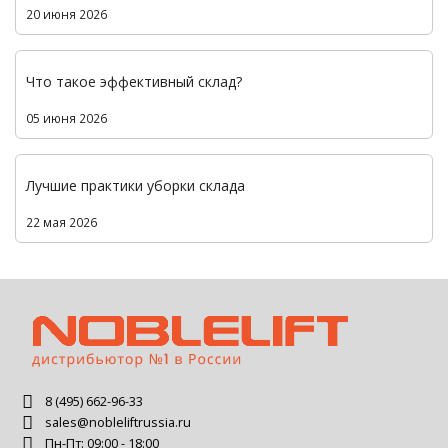
20 июня 2026
Что такое эффективный склад?
05 июня 2026
Лучшие практики уборки склада
22 мая 2026
8 (495) 662-96-33
sales@nobleliftrussia.ru
Пн-Пт: 09:00 - 18:00