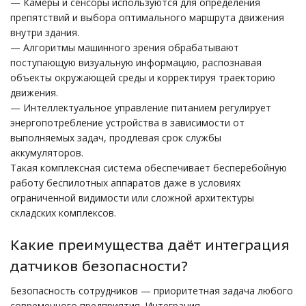
— Камеры и сенсоры используются для определения
препятствий и выбора оптимального маршрута движения
внутри здания.
— Алгоритмы машинного зрения обрабатывают
поступающую визуальную информацию, распознавая
объекты окружающей среды и корректируя траекторию
движения.
— Интеллектуальное управление питанием регулирует
энергопотребление устройства в зависимости от
выполняемых задач, продлевая срок службы
аккумуляторов.
Такая комплексная система обеспечивает бесперебойную
работу беспилотных аппаратов даже в условиях
ограниченной видимости или сложной архитектуры
складских комплексов.
Какие преимущества даёт интеграция
датчиков безопасности?
Безопасность сотрудников — приоритетная задача любого
современного предприятия. Интеграция