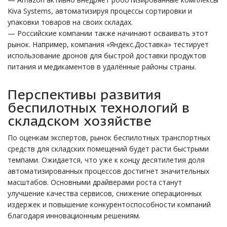
Kiva Systems, автоматизируя процессы сортировки и
упаковки товаров на своих складах.
— Российские компании также начинают осваивать этот
рынок. Например, компания «Яндекс.Доставка» тестирует
использование дронов для быстрой доставки продуктов
питания и медикаментов в удалённые районы страны.
Перспективы развития
беспилотных технологий в
складском хозяйстве
По оценкам экспертов, рынок беспилотных транспортных
средств для складских помещений будет расти быстрыми
темпами. Ожидается, что уже к концу десятилетия доля
автоматизированных процессов достигнет значительных
масштабов. Основными драйверами роста станут
улучшение качества сервисов, снижение операционных
издержек и повышение конкурентоспособности компаний
благодаря инновационным решениям.