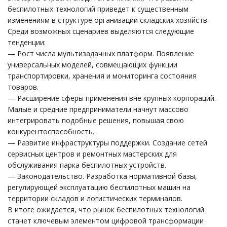
беспилотных технологий приведет к существенным
изменениям в структуре организации складских хозяйств.
Среди возможных сценариев выделяются следующие
тенденции:
— Рост числа мультизадачных платформ. Появление
универсальных моделей, совмещающих функции
транспортировки, хранения и мониторинга состояния
товаров.
— Расширение сферы применения вне крупных корпораций.
Малые и средние предприниматели начнут массово
интегрировать подобные решения, повышая свою
конкурентоспособность.
— Развитие инфраструктуры поддержки. Создание сетей
сервисных центров и ремонтных мастерских для
обслуживания парка беспилотных устройств.
— Законодательство. Разработка нормативной базы,
регулирующей эксплуатацию беспилотных машин на
территории складов и логистических терминалов.
В итоге ожидается, что рынок беспилотных технологий
станет ключевым элементом цифровой трансформации