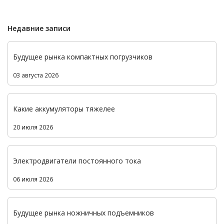
Недавние записи
Будущее рынка компактных погрузчиков
03 августа 2026
Какие аккумуляторы тяжелее
20 июля 2026
Электродвигатели постоянного тока
06 июля 2026
Будущее рынка ножничных подъемников