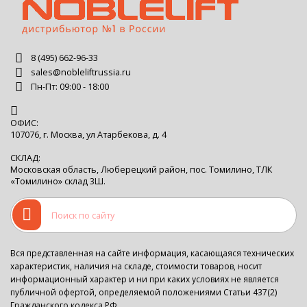
8 (495) 662-96-33
sales@nobleliftrussia.ru
Пн-Пт: 09:00 - 18:00
ОФИС:
107076, г. Москва, ул Атарбекова, д. 4
СКЛАД:
Московская область, Люберецкий район, пос. Томилино, ТЛК
«Томилино» склад 3Ш.
Вся представленная на сайте информация, касающаяся технических
характеристик, наличия на складе, стоимости товаров, носит
информационный характер и ни при каких условиях не является
публичной офертой, определяемой положениями Статьи 437(2)
Гражданского кодекса РФ.