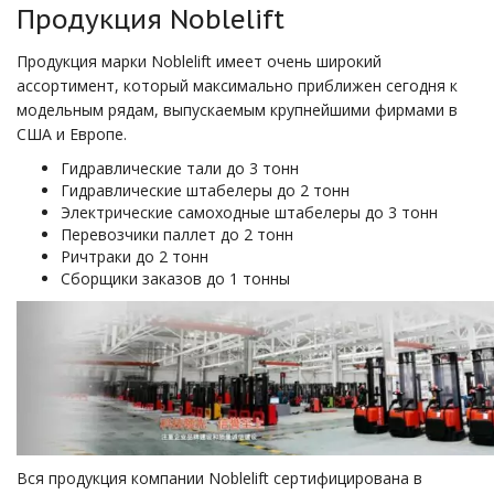
Продукция Noblelift
Продукция марки Noblelift имеет очень широкий
ассортимент, который максимально приближен сегодня к
модельным рядам, выпускаемым крупнейшими фирмами в
США и Европе.
Гидравлические тали до 3 тонн
Гидравлические штабелеры до 2 тонн
Электрические самоходные штабелеры до 3 тонн
Перевозчики паллет до 2 тонн
Ричтраки до 2 тонн
Сборщики заказов до 1 тонны
Вся продукция компании Noblelift сертифицирована в