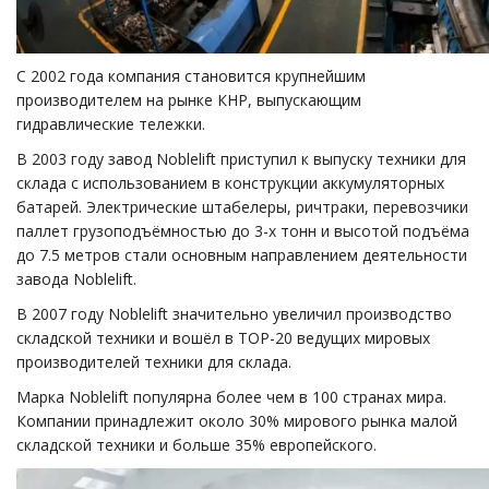
С 2002 года компания становится крупнейшим
производителем на рынке КНР, выпускающим
гидравлические тележки.
В 2003 году завод Noblelift приступил к выпуску техники для
склада с использованием в конструкции аккумуляторных
батарей. Электрические штабелеры, ричтраки, перевозчики
паллет грузоподъёмностью до 3-х тонн и высотой подъёма
до 7.5 метров стали основным направлением деятельности
завода Noblelift.
В 2007 году Noblelift значительно увеличил производство
складской техники и вошёл в ТОР-20 ведущих мировых
производителей техники для склада.
Марка Noblelift популярна более чем в 100 странах мира.
Компании принадлежит около 30% мирового рынка малой
складской техники и больше 35% европейского.