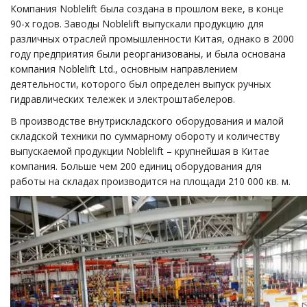
Компания Noblelift была создана в прошлом веке, в конце
90-х годов. Заводы Noblelift выпускали продукцию для
различных отраслей промышленности Китая, однако в 2000
году предприятия были реорганизованы, и была основана
компания Noblelift Ltd., основным направлением
деятельности, которого был определен выпуск ручных
гидравлических тележек и электроштабелеров.
В производстве внутрискладского оборудования и малой
складской техники по суммарному обороту и количеству
выпускаемой продукции Noblelift – крупнейшая в Китае
компания. Больше чем 200 единиц оборудования для
работы на складах производится на площади 210 000 кв. м.