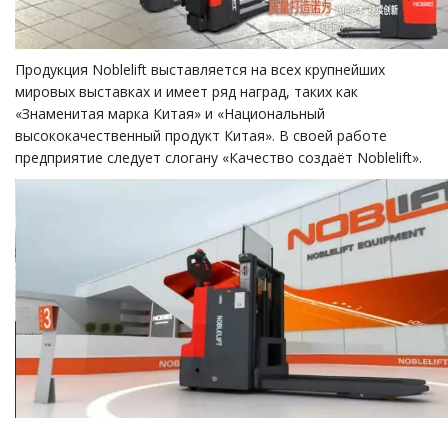
Продукция Noblelift выставляется на всех крупнейших
мировых выставках и имеет ряд наград, таких как
«Знаменитая марка Китая» и «Национальный
высококачественный продукт Китая». В своей работе
предприятие следует слогану «Качество создаёт Noblelift».