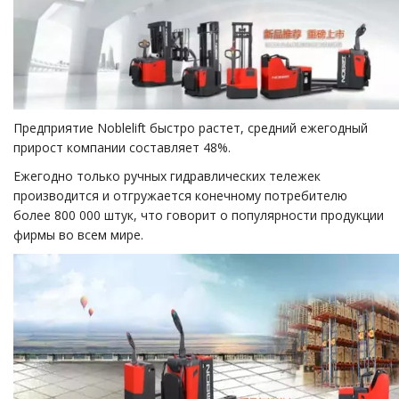
Предприятие Noblelift быстро растет, средний ежегодный
прирост компании составляет 48%.
Ежегодно только ручных гидравлических тележек
производится и отгружается конечному потребителю
более 800 000 штук, что говорит о популярности продукции
фирмы во всем мире.