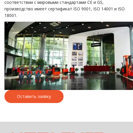
соответствии с мировыми стандартами CE и GS,
производство имеет сертификат ISO 9001, ISO 14001 и ISO
18001.
Оставить заявку