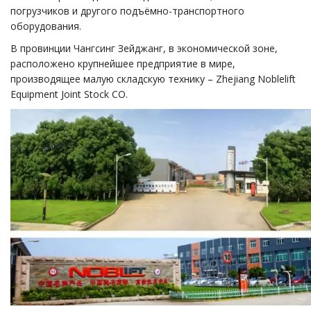
погрузчиков и другого подъёмно-транспортного
оборудования.
В провинции Чангсинг Зейджанг, в экономической зоне,
расположено крупнейшее предприятие в мире,
производящее малую складскую технику – Zhejiang Noblelift
Equipment Joint Stock CO.