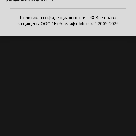
Политика конфиденциальности
| © Все права
защищены ООО "Ноблелифт Москва" 2005-2026