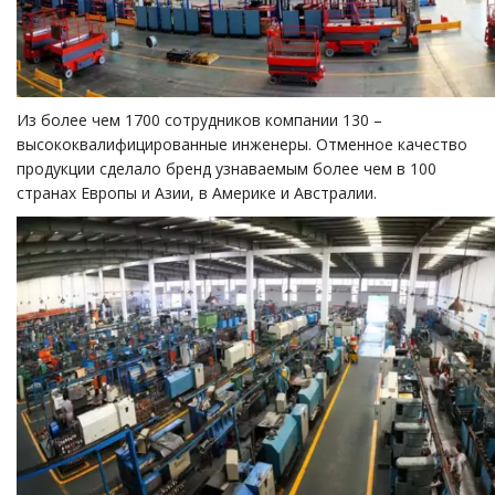
Из более чем 1700 сотрудников компании 130 –
высококвалифицированные инженеры. Отменное качество
продукции сделало бренд узнаваемым более чем в 100
странах Европы и Азии, в Америке и Австралии.